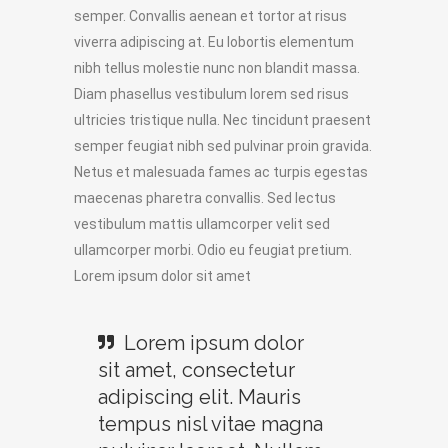
semper. Convallis aenean et tortor at risus
viverra adipiscing at. Eu lobortis elementum
nibh tellus molestie nunc non blandit massa.
Diam phasellus vestibulum lorem sed risus
ultricies tristique nulla. Nec tincidunt praesent
semper feugiat nibh sed pulvinar proin gravida.
Netus et malesuada fames ac turpis egestas
maecenas pharetra convallis. Sed lectus
vestibulum mattis ullamcorper velit sed
ullamcorper morbi. Odio eu feugiat pretium.
Lorem ipsum dolor sit amet
Lorem ipsum dolor
sit amet, consectetur
adipiscing elit. Mauris
tempus nisl vitae magna