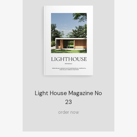
Light House Magazine No
23
order now