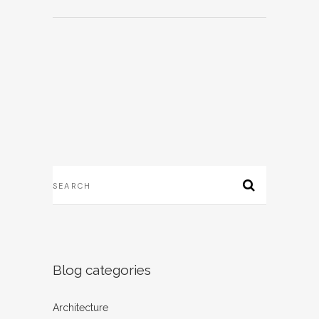
Blog categories
Architecture