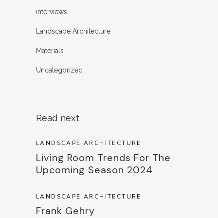
interviews
Landscape Architecture
Materials
Uncategorized
Read next
LANDSCAPE ARCHITECTURE
Living Room Trends For The
Upcoming Season 2024
LANDSCAPE ARCHITECTURE
Frank Gehry