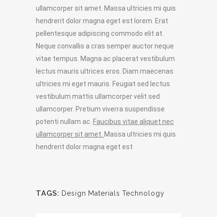
ullamcorper sit amet. Massa ultricies mi quis
hendrerit dolor magna eget est lorem. Erat
pellentesque adipiscing commodo elit at.
Neque convallis a cras semper auctor neque
vitae tempus. Magna ac placerat vestibulum
lectus mauris ultrices eros. Diam maecenas
ultricies mi eget mauris. Feugiat sed lectus
vestibulum mattis ullamcorper velit sed
ullamcorper. Pretium viverra suspendisse
potenti nullam ac.
Faucibus vitae aliquet nec
ullamcorper sit amet.
Massa ultricies mi quis
hendrerit dolor magna eget est
TAGS:
Design
Materials
Technology