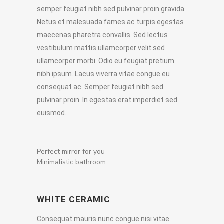
semper feugiat nibh sed pulvinar proin gravida.
Netus et malesuada fames ac turpis egestas
maecenas pharetra convallis. Sed lectus
vestibulum mattis ullamcorper velit sed
ullamcorper morbi. Odio eu feugiat pretium
nibh ipsum. Lacus viverra vitae congue eu
consequat ac. Semper feugiat nibh sed
pulvinar proin. In egestas erat imperdiet sed
euismod.
Perfect mirror for you
Minimalistic bathroom
WHITE CERAMIC
Consequat mauris nunc congue nisi vitae