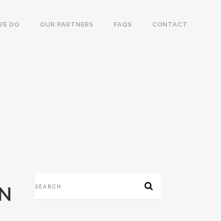
WE DO
OUR PARTNERS
FAQS
CONTACT
RN